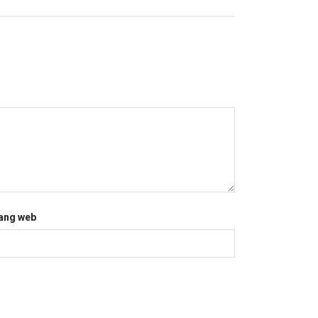
ang web