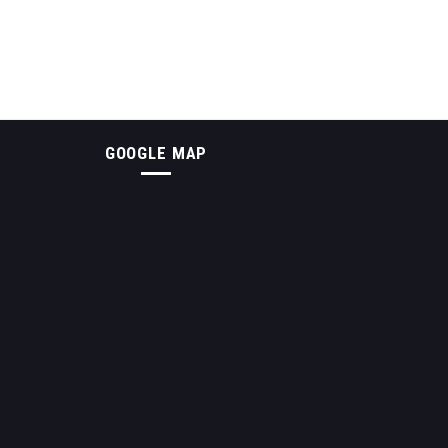
GOOGLE MAP