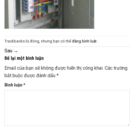
Trackbacks bị đóng, nhưng bạn có thể
đăng bình luật
.
Sau
→
Để lại một bình luận
Email của bạn sẽ không được hiển thị công khai.
Các trường
bắt buộc được đánh dấu
*
Bình luận
*