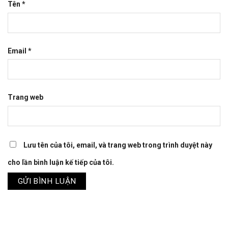
Tên
*
Email
*
Trang web
Lưu tên của tôi, email, và trang web trong trình duyệt này
cho lần bình luận kế tiếp của tôi.