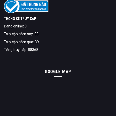
THỐNG KÊ TRUY CẬP
Đang online: 0
Truy cập hôm nay: 90
Truy cập hôm qua: 39
Tổng truy cập: 88368
GOOGLE MAP