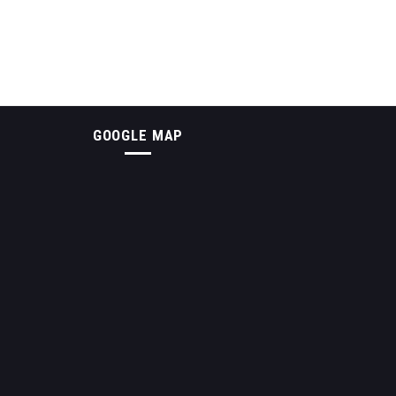
GOOGLE MAP