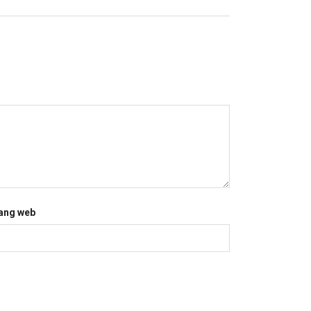
ang web