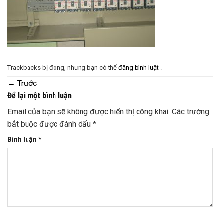
Trackbacks bị đóng, nhưng bạn có thể
đăng bình luật
.
←
Trước
Để lại một bình luận
Email của bạn sẽ không được hiển thị công khai.
Các trường
bắt buộc được đánh dấu
*
Bình luận
*