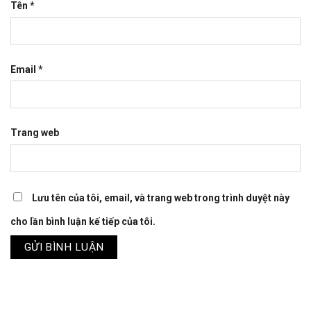
Tên
*
Email
*
Trang web
Lưu tên của tôi, email, và trang web trong trình duyệt này
cho lần bình luận kế tiếp của tôi.