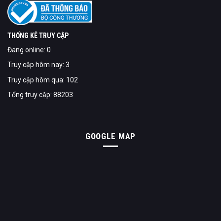
THỐNG KÊ TRUY CẬP
Đang online: 0
Truy cập hôm nay: 3
Truy cập hôm qua: 102
Tổng truy cập: 88203
GOOGLE MAP