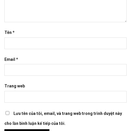
Tên
*
Email
*
Trang web
Lưu tên của tôi, email, và trang web trong trình duyệt này
cho lần bình luận kế tiếp của tôi.