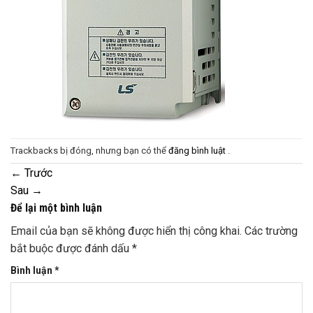
Trackbacks bị đóng, nhưng bạn có thể
đăng bình luật
.
←
Trước
Sau
→
Để lại một bình luận
Email của bạn sẽ không được hiển thị công khai.
Các trường
bắt buộc được đánh dấu
*
Bình luận
*