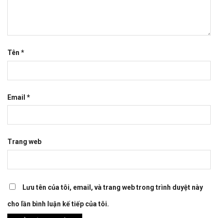
Tên
*
Email
*
Trang web
Lưu tên của tôi, email, và trang web trong trình duyệt này
cho lần bình luận kế tiếp của tôi.