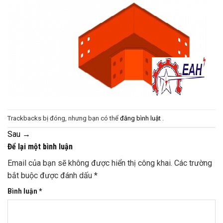
Trackbacks bị đóng, nhưng bạn có thể
đăng bình luật
.
Sau
→
Để lại một bình luận
Email của bạn sẽ không được hiển thị công khai.
Các trường
bắt buộc được đánh dấu
*
Bình luận
*