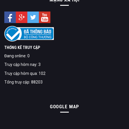
THỐNG KÊ TRUY CẬP
Đang online: 0
Truy cập hôm nay: 3
Truy cập hôm qua: 102
Tổng truy cập: 88203
GOOGLE MAP