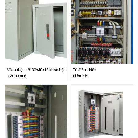
Vỏ tủ điện nổi 30x40x18 khóa bật
Tủ điều khiển
220.000
₫
Liên hệ