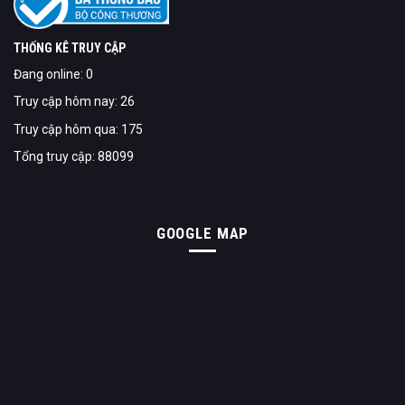
THỐNG KÊ TRUY CẬP
Đang online: 0
Truy cập hôm nay: 26
Truy cập hôm qua: 175
Tổng truy cập: 88099
GOOGLE MAP