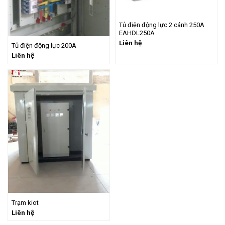
Tủ điện động lực 2 cánh 250A
EAHDL250A
Liên hệ
Tủ điện động lực 200A
Liên hệ
Trạm kiot
Liên hệ