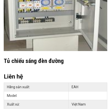
Tủ chiếu sáng đèn đường
Liên hệ
Hãng sản xuất:
EAH
Model:
Xuất xứ:
Việt Nam