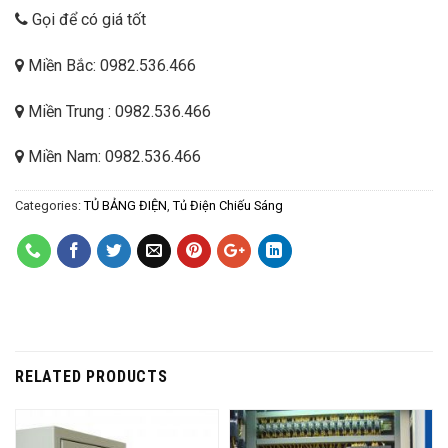
Gọi để có giá tốt
Miền Bắc: 0982.536.466
Miền Trung : 0982.536.466
Miền Nam: 0982.536.466
Categories:
TỦ BẢNG ĐIỆN
,
Tủ Điện Chiếu Sáng
RELATED PRODUCTS