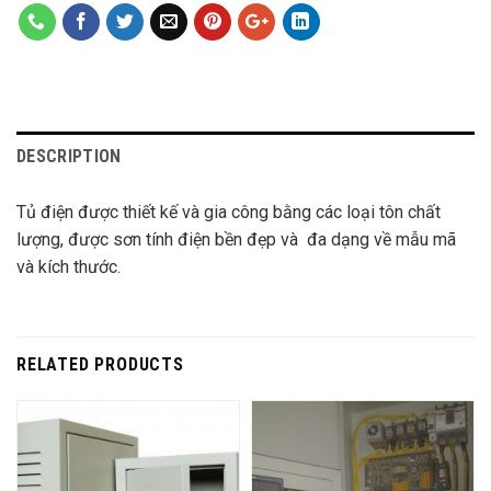
DESCRIPTION
Tủ điện được thiết kế và gia công bằng các loại tôn chất
lượng, được sơn tính điện bền đẹp và đa dạng về mẫu mã
và kích thước.
RELATED PRODUCTS