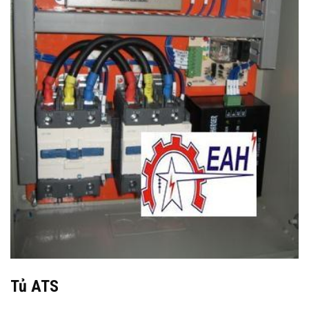
Tủ ATS