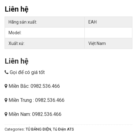
Liên hệ
Hãng sản xuất:
EAH
Model:
Xuất xứ:
Việt Nam
Liên hệ
Gọi để có giá tốt
Miền Bắc: 0982.536.466
Miền Trung : 0982.536.466
Miền Nam: 0982.536.466
Categories:
TỦ BẢNG ĐIỆN
,
Tủ Điện ATS