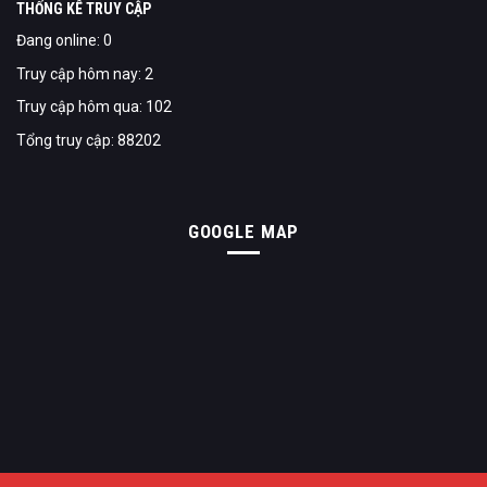
THỐNG KÊ TRUY CẬP
Đang online: 0
Truy cập hôm nay: 2
Truy cập hôm qua: 102
Tổng truy cập: 88202
GOOGLE MAP