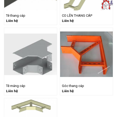
Tê thang cáp
CO LÊN THANG CÁP
Liên hệ
Liên hệ
Tê máng cáp
Góc thang cáp
Liên hệ
Liên hệ