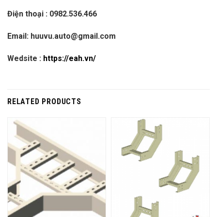
Điện thoại : 0982.536.466
Email: huuvu.auto@gmail.com
Wedsite :
https://eah.vn/
RELATED PRODUCTS