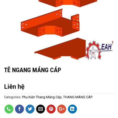
TÊ NGANG MÁNG CÁP
Liên hệ
Categories:
Phụ Kiện Thang Máng Cáp
,
THANG MÁNG CÁP