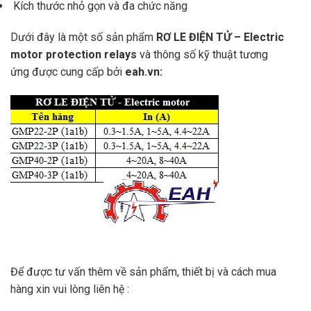
Kích thước nhỏ gọn và đa chức năng
Dưới đây là một số sản phẩm
RƠ LE ĐIỆN TỬ – Electric
motor protection relays
và thông số kỹ thuật tương
ứng
được cung cấp bởi
eah.vn:
Để được tư vấn thêm về sản phẩm, thiết bị và cách mua
hàng xin vui lòng liên hệ :