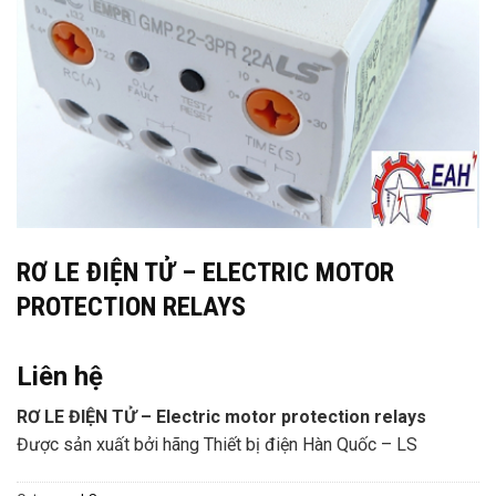
RƠ LE ĐIỆN TỬ – ELECTRIC MOTOR
PROTECTION RELAYS
Liên hệ
RƠ LE ĐIỆN TỬ – Electric motor protection relays
Được sản xuất bởi hãng Thiết bị điện Hàn Quốc – LS