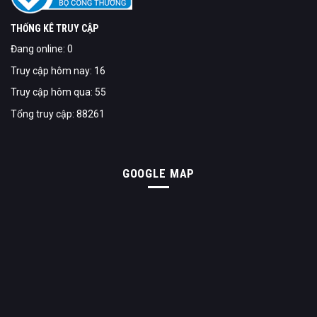
THỐNG KÊ TRUY CẬP
Đang online: 0
Truy cập hôm nay: 16
Truy cập hôm qua: 55
Tổng truy cập: 88261
GOOGLE MAP