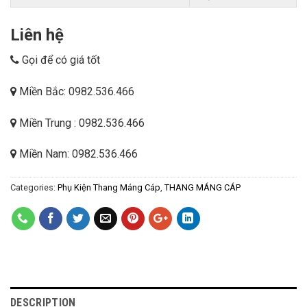
Liên hệ
Gọi để có giá tốt
Miền Bắc: 0982.536.466
Miền Trung : 0982.536.466
Miền Nam: 0982.536.466
Categories:
Phụ Kiện Thang Máng Cáp
,
THANG MÁNG CÁP
DESCRIPTION