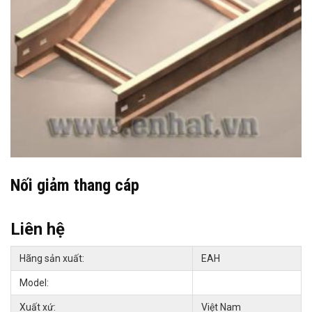
Nối giảm thang cáp
Liên hệ
Hãng sản xuất:
EAH
Model:
Xuất xứ:
Việt Nam