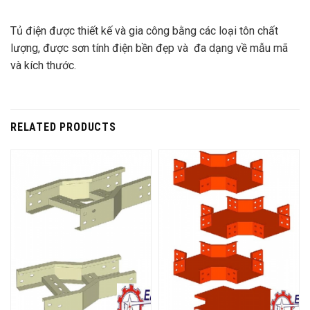
Tủ điện được thiết kế và gia công bằng các loại tôn chất
lượng, được sơn tính điện bền đẹp và đa dạng về mẫu mã
và kích thước.
RELATED PRODUCTS