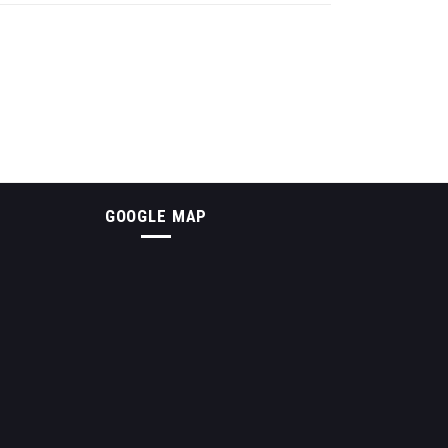
GOOGLE MAP