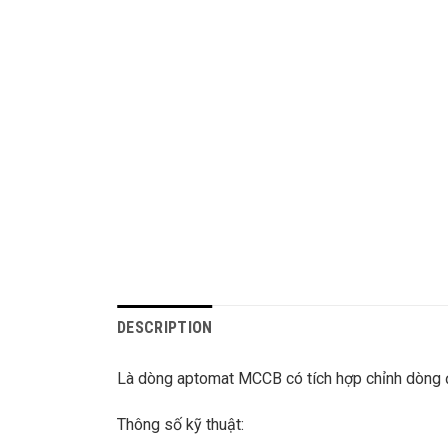
DESCRIPTION
Là dòng aptomat MCCB có tích hợp chỉnh dòng 
Thông số kỹ thuật: