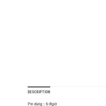
DESCRIPTION
Pin dùng：6-8giờ