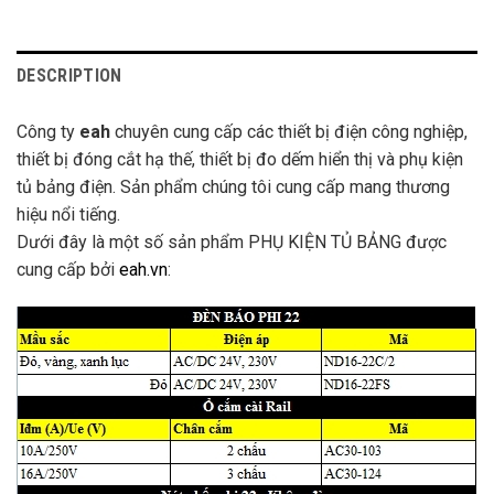
DESCRIPTION
Công ty
eah
chuyên cung cấp các thiết bị điện công nghiệp,
thiết bị đóng cắt hạ thế, thiết bị đo dếm hiển thị và phụ kiện
tủ bảng điện. Sản phẩm chúng tôi cung cấp mang thương
hiệu nổi tiếng.
Dưới đây là một số sản phẩm PHỤ KIỆN TỦ BẢNG được
cung cấp bởi
eah.vn
: