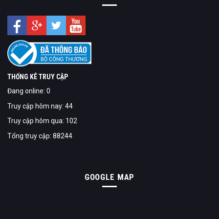
THỐNG KÊ TRUY CẬP
Đang online: 0
Truy cập hôm nay: 44
Truy cập hôm qua: 102
Tổng truy cập: 88244
GOOGLE MAP