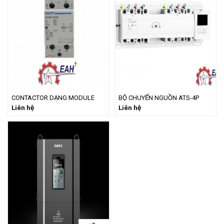
CONTACTOR DẠNG MODULE
BỘ CHUYỂN NGUỒN ATS-4P
Liên hệ
Liên hệ