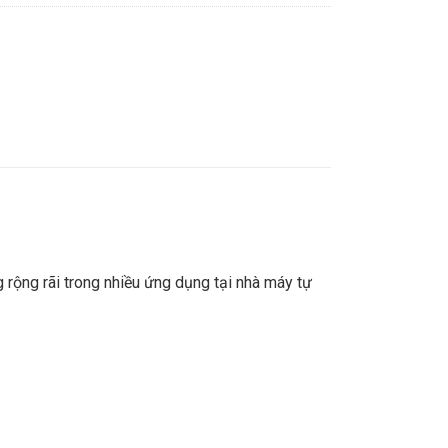
ộng rãi trong nhiều ứng dụng tại nhà máy tự