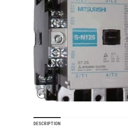
DESCRIPTION