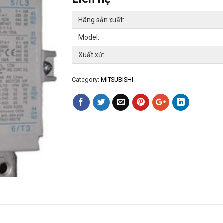
Hãng sản xuất:
Model:
Xuất xứ:
Category:
MITSUBISHI